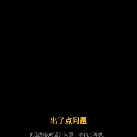
出了点问题
页面加载时遇到问题，请稍后再试。