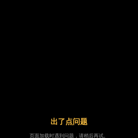
出了点问题
页面加载时遇到问题，请稍后再试。