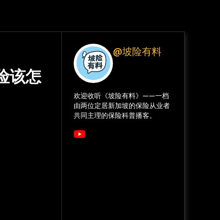
@坡险有料
保险该怎
欢迎收听《坡险有料》——一档
由两位定居新加坡的保险从业者
共同主理的保险科普播客。