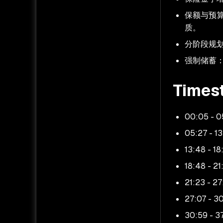
保额与预算
质。
分阶段规
强制储蓄
Times
00:05 
05:27
13:48 
18:48 
21:23
27:07
30:59 