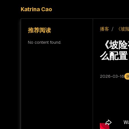
Katrina Cao
播客
/
《坡险
推荐阅读
《坡险
No content found.
么配置
2026-03-16