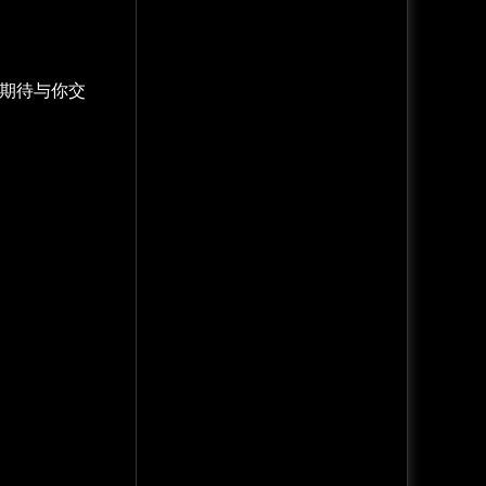
们期待与你交