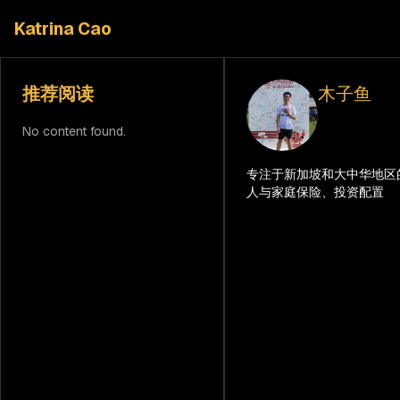
Katrina Cao
博
推荐阅读
木子鱼
客
No content found.
/
保障型人
寿保险有
专注于新加坡和大中华地区
哪些，怎
么配置比
较好？
Types of
Life
Insurance
Protection
and How
to
Structure