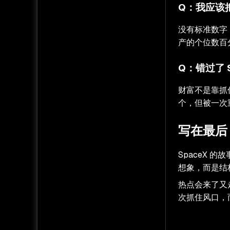
Q：我应该
没有标准数字
产的个位数百
Q：错过了 
财富不是靠抓
个，但被一次
写在最后
SpaceX
想象，而是结
热点会来了又
次抓住风口，