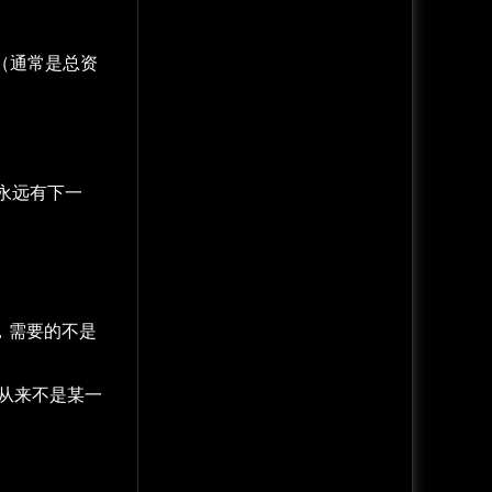
（通常是总资
永远有下一
，需要的不是
，从来不是某一