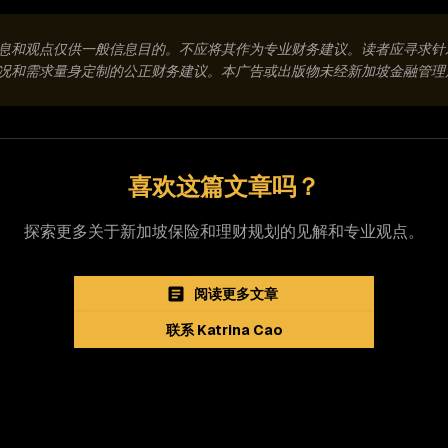
息和观点仅供一般信息目的。不应将其作为专业财务建议。读者应寻求针
况和需求量身定制的公正财务建议。本广告或出版物未经新加坡金融管理
喜欢这篇文章吗？
探索更多关于新加坡保险和理财规划的见解和专业观点。
阅读更多文章
联系 Katrina Cao