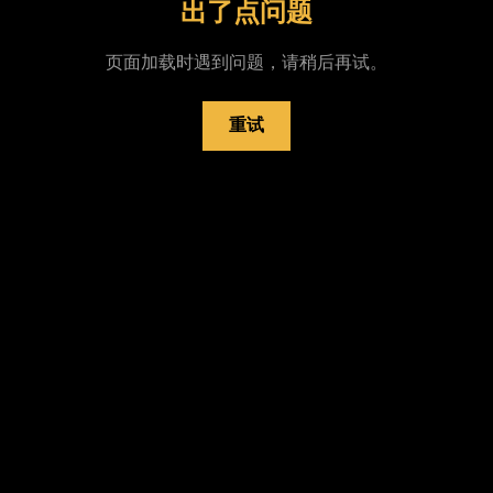
出了点问题
页面加载时遇到问题，请稍后再试。
重试