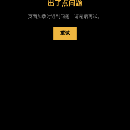
出了点问题
页面加载时遇到问题，请稍后再试。
重试