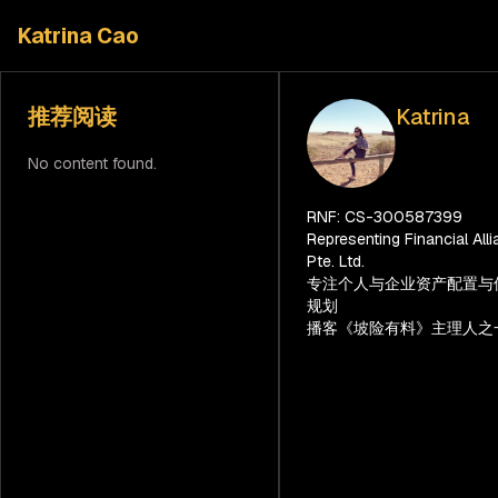
Katrina Cao
博
推荐阅读
Katrina
客
No content found.
/
【2026年新
加坡房贷指
RNF: CS-300587399
Representing Financial All
南】房贷重新
Pte. Ltd.
定价
专注个人与企业资产配置与
Repricing vs
规划
再融资
播客《坡险有料》主理人之
Refinancing：
如何帮你把利
息省下来？
Year 2026
Singapore
Mortgage